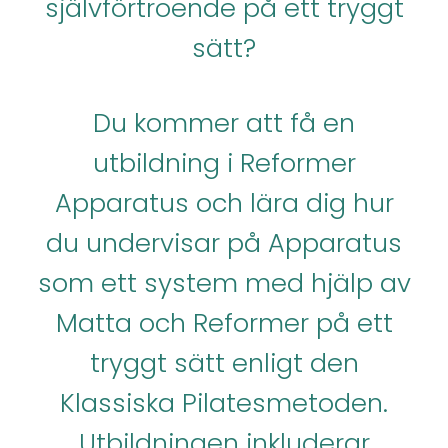
självförtroende på ett tryggt
sätt?
Du kommer att få en
utbildning i Reformer
Apparatus och lära dig hur
du undervisar på Apparatus
som ett system med hjälp av
Matta och Reformer på ett
tryggt sätt enligt den
Klassiska Pilatesmetoden.
Utbildningen inkluderar