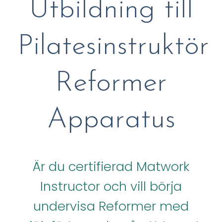
Utbildning till
Pilatesinstruktör
Reformer
Apparatus
Är du certifierad Matwork
Instructor och vill börja
undervisa Reformer med