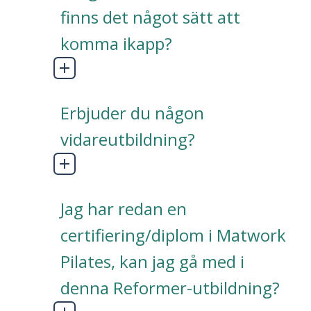
finns det något sätt att
komma ikapp?
Erbjuder du någon
vidareutbildning?
Jag har redan en
certifiering/diplom i Matwork
Pilates, kan jag gå med i
denna Reformer-utbildning?