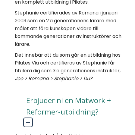
en komplett utbildning i Pilates.
Stephanie certifierades av Romana i januari
2003 som en 2:a generationens lärare med
målet att föra kunskapen vidare till
kommande generationer av instruktörer och
lärare.
Det innebär att du som går en utbildning hos
Pilates Via och certifieras av Stephanie får
titulera dig som 3:e generationens instruktör,
Joe > Romana > Stephanie > Du?
Erbjuder ni en Matwork +
Reformer-utbildning?