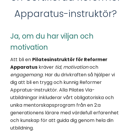
Apparatus-instruktör?
Ja, om du har viljan och
motivation
Att bli en
Pilatesinstruktör för Reformer
Apparatus
kräver
tid, motivation
och
engagemang
. Har du drivkraften så hjälper vi
dig att bli en trygg och kunnig Reformer
Appratus-instruktör. Alla Pilates Via-
utbildningar inkluderar vårt obligatoriska och
unika mentorskapsprogram från en 2:a
generationens lärare med värdefull erfarenhet
och kunskap för att guida dig genom hela din
utbildning.