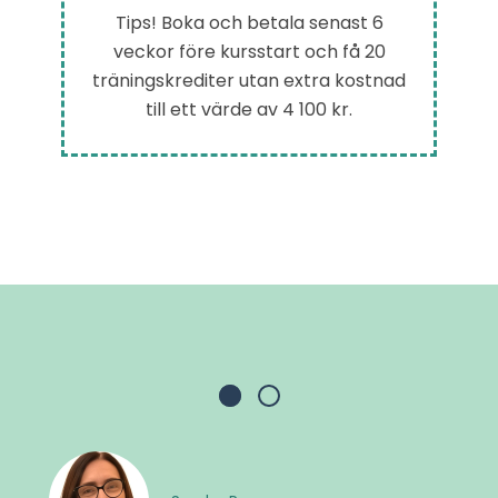
Tips! Boka och betala senast 6
veckor före kursstart och få 20
träningskrediter utan extra kostnad
till ett värde av 4 100 kr.