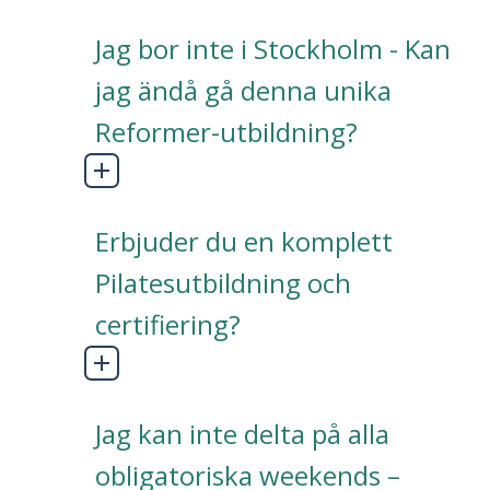
Jag bor inte i Stockholm - Kan
jag ändå gå denna unika
Reformer-utbildning?
Erbjuder du en komplett
Pilatesutbildning och
certifiering?
Jag kan inte delta på alla
obligatoriska weekends –