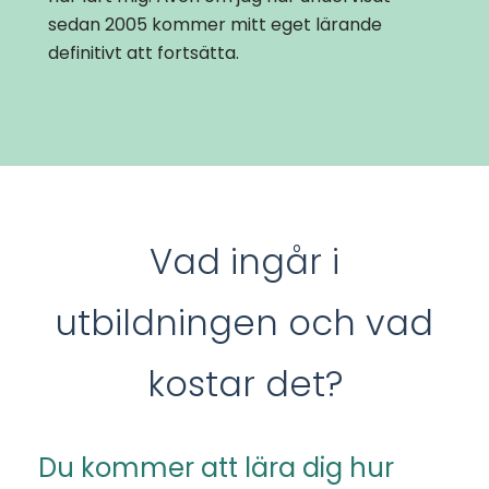
sedan 2005 kommer mitt eget lärande
definitivt att fortsätta.
Vad ingår i
utbildningen och vad
kostar det?
Du kommer att lära dig hur