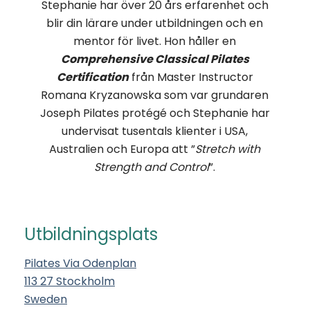
Stephanie har över 20 års erfarenhet och
blir din lärare under utbildningen och en
mentor för livet. Hon håller en
Comprehensive Classical Pilates
Certification
från Master Instructor
Romana Kryzanowska som var grundaren
Joseph Pilates protégé och Stephanie har
undervisat tusentals klienter i USA,
Australien och Europa att ”
Stretch with
Strength and Control
”.
Utbildningsplats
Pilates Via Odenplan
113 27 Stockholm
Sweden