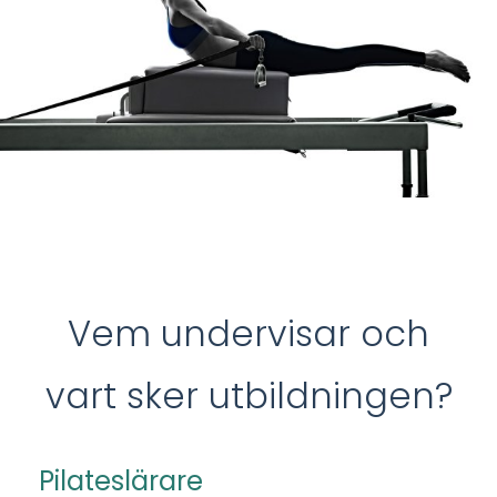
Vem undervisar och
vart sker utbildningen?
Pilateslärare