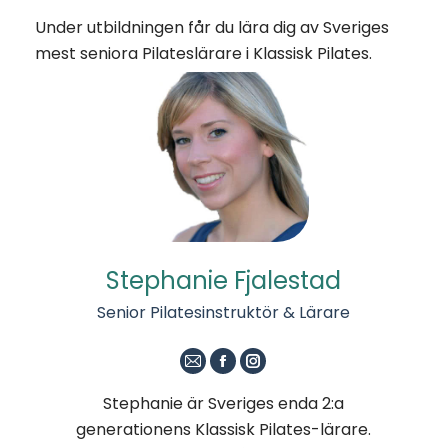
Under utbildningen får du lära dig av Sveriges
mest seniora Pilateslärare i Klassisk Pilates.
Stephanie Fjalestad
Senior Pilatesinstruktör & Lärare
E-
Facebook
Instagram
post
Stephanie är Sveriges enda 2:a
generationens Klassisk Pilates-lärare.