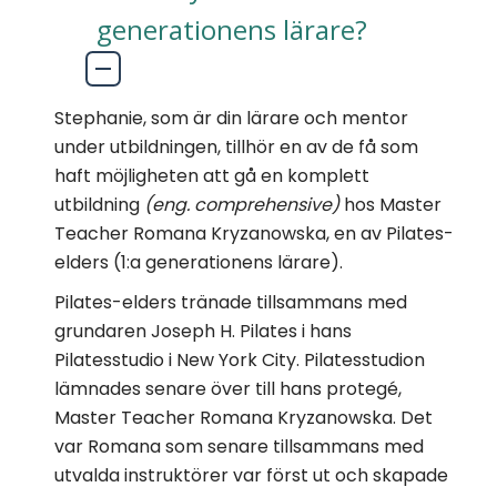
generationens lärare?
Stephanie, som är din lärare och mentor
under utbildningen, tillhör en av de få som
haft möjligheten att gå en komplett
utbildning
(eng. comprehensive)
hos Master
Teacher Romana Kryzanowska, en av Pilates-
elders (1:a generationens lärare).
Pilates-elders tränade tillsammans med
grundaren Joseph H. Pilates i hans
Pilatesstudio i New York City. Pilatesstudion
lämnades senare över till hans protegé,
Master Teacher Romana Kryzanowska. Det
var Romana som senare tillsammans med
utvalda instruktörer var först ut och skapade