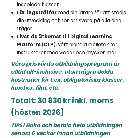
inspelade klasser
Lärlingsträffar
med din lärare för att stödja
din utveckling och för att svara på alla dina
frågor
Livstids åtkomst till Digital Learning
Platform (DLP)
, vårt digitala bibliotek för
instruktörer med videor och mycket mer
Våra prisvärda utbildningsprogram är
alltid all-inclusive, utan några dolda
kostnader för t.ex. obligatoriska klasser,
luncher, fika, etc.
Totalt: 30 830 kr inkl. moms
(hösten 2026)
TIPS! Boka och betala hela utbildningen
senast 6 veckor innan utbildningen