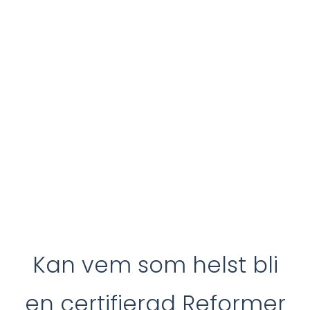
Kan vem som helst bli
en certifierad Reformer